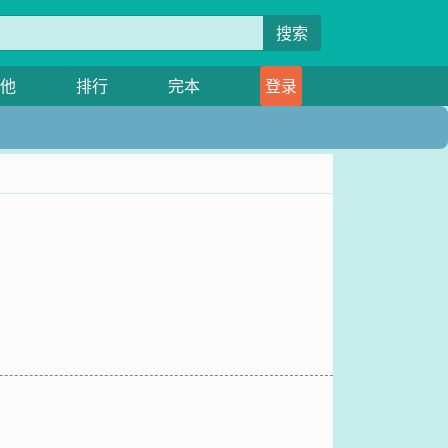
搜索
他
排行
完本
登录