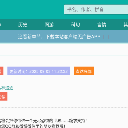
市
历史
网游
科幻
言情
其
追看新章节，下载本站客户端无广告APP
↓↓↓
鸭
更新时间：2025-09-03 11:22:32
直达底部
 丛林追逐
阅读
这将会把你带进一个无尽恐惧的世界……跪求支持！
向您QQ群和微博微信里的朋友推荐哦！