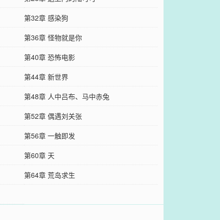
第32章 感染狗
第36章 怪物就是你
第40章 恐怖电影
第44章 新世界
第48章 人中吕布、马中赤兔
第52章 偶遇刘关张
第56章 一触即发
第60章 天
第64章 荒岛求生