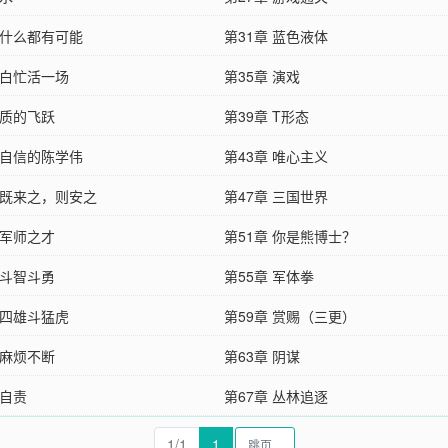
 什么都有可能
第31章 蓝色液体
 白忙活一场
第35章 演戏
 质的飞跃
第39章 T形态
 自信的陈学伟
第43章 唯心主义
 既来之，则安之
第47章 三国世界
 军师之才
第51章 你是熊博士？
 斗智斗勇
第55章 军体拳
 四雄斗猛虎
第59章 赏赐（三更）
 麻烦不断
第63章 阴谋
 自责
第67章 丛林追逐
1/1
1