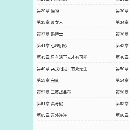
第29章 怪物
第30章
第33章 疯女人
第34章
第37章 熊博士
第38章
第41章 心理阴影
第42章
第45章 只有活下去才有可能
第46章
第49章 兵戎相见，有死无生
第50章
第53章 完蛋
第54章
第57章 三英战吕布
第58章
第61章 真与假
第62章
第65章 意外连连
第66章