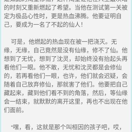
的时刻又重新燃起了希望。当他在测试第一关被
定为极品心性时，更是热血沸腾。他要证明自
己，要成为一名了不起的仙人！
可是，他燃起的热血现在被一把浇灭。无
缘，无缘，自己竟然是没有仙缘，修不了仙。他
想到了无忧，想到了沈灵，却始终没有抬起头再
看他们一眼。他不敢，无忧和沈灵都是会修仙
的，若再看他们一眼，也许，他们就会迟疑，会
随着自己放弃修仙，那就害了他们。他要把自己
藏起来，藏到他们看不到的角落，然后，等仙缘
会一结束，就默默的离开这里，再也不出现在他
们面前。
“嘿，看，这就是那个叫桓因的孩子吧，哎，