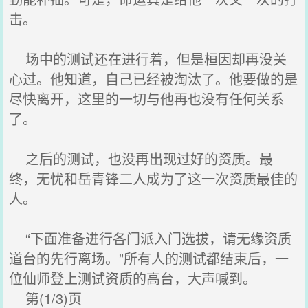
击。
场中的测试还在进行着，但是桓因却再没关
心过。他知道，自己已经被淘汰了。他要做的是
尽快离开，这里的一切与他再也没有任何关系
了。
之后的测试，也没再出现过好的资质。最
终，无忧和岳青锋二人成为了这一次资质最佳的
人。
“下面准备进行各门派入门选拔，请无缘资质
道台的先行离场。”所有人的测试都结束后，一
位仙师登上测试资质的高台，大声喊到。
第(1/3)页