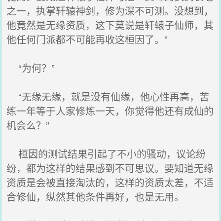
之一，执掌轩辕神剑，修为深不可测。没想到，
他竟然是无缘资质，这下莫说是轩辕子仙师，其
他任何门派都不可能再收这桓因了。”
“为何？”
“无缘无缘，就是没有仙缘，他心性再高，苦
练一年等于人家修炼一天，你觉得他还有成仙的
机会么？”
桓因的测试结果引起了不小的骚动，议论纷
纷，都为这样的结果感到不可思议。要知道无缘
资质是会被直接淘汰的，这样的资质太差，不适
合修仙，纵然其他条件再好，也是无用。