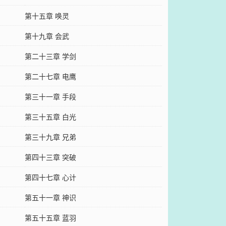
第十五章 唤灵
第十九章 会武
第二十三章 学剑
第二十七章 电鹰
第三十一章 手段
第三十五章 白光
第三十九章 兄弟
第四十三章 突破
第四十七章 心计
第五十一章 神识
第五十五章 蓝羽