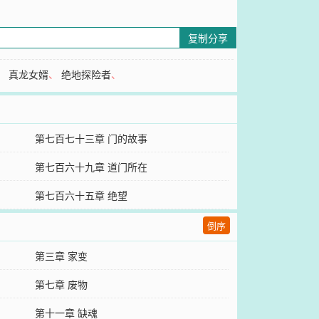
复制分享
、
真龙女婿
、
绝地探险者
、
第七百七十三章 门的故事
第七百六十九章 道门所在
第七百六十五章 绝望
倒序
第三章 家变
第七章 废物
第十一章 缺魂