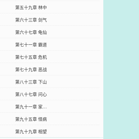
第五十九章 林中
第六十三章 剑气
第六十七章 龟仙
第七十一章 霸道
第七十五章 危机
第七十九章 恶战
第八十三章 下山
第八十七章 问心
第九十一章 家…
第九十五章 怪病
第九十九章 相望