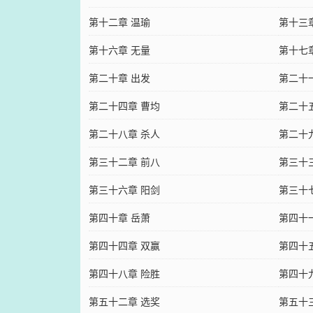
第十二章 温瑜
第十三
第十六章 无量
第十七
第二十章 出发
第二十
第二十四章 曹均
第二十
第二十八章 杀人
第二十
第三十二章 前八
第三十
第三十六章 阳剑
第三十
第四十章 岳萧
第四十
第四十四章 双赢
第四十
第四十八章 险胜
第四十
第五十二章 选奖
第五十