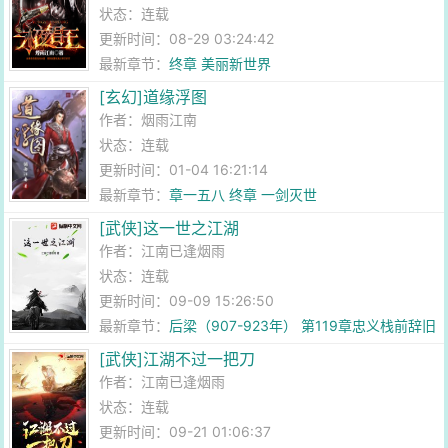
状态：连载
更新时间：08-29 03:24:42
最新章节：
终章 美丽新世界
[玄幻]道缘浮图
作者：
烟雨江南
状态：连载
更新时间：01-04 16:21:14
最新章节：
章一五八 终章 一剑灭世
[武侠]这一世之江湖
作者：
江南已逢烟雨
状态：连载
更新时间：09-09 15:26:50
最新章节：
后梁（907-923年） 第119章忠义栈前辞旧
主 雁门关上战新敌
[武侠]江湖不过一把刀
作者：
江南已逢烟雨
状态：连载
更新时间：09-21 01:06:37