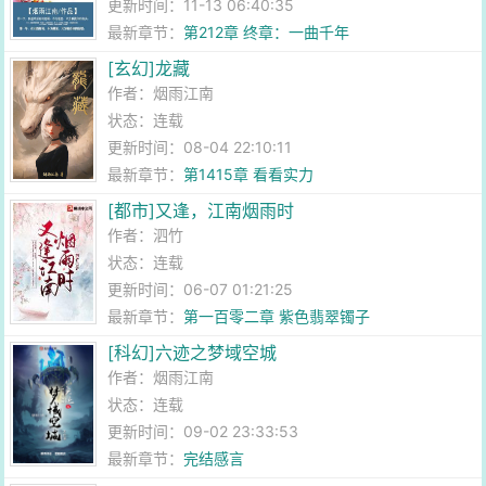
更新时间：11-13 06:40:35
最新章节：
第212章 终章：一曲千年
[玄幻]龙藏
作者：
烟雨江南
状态：连载
更新时间：08-04 22:10:11
最新章节：
第1415章 看看实力
[都市]又逢，江南烟雨时
作者：
泗竹
状态：连载
更新时间：06-07 01:21:25
最新章节：
第一百零二章 紫色翡翠镯子
[科幻]六迹之梦域空城
作者：
烟雨江南
状态：连载
更新时间：09-02 23:33:53
最新章节：
完结感言