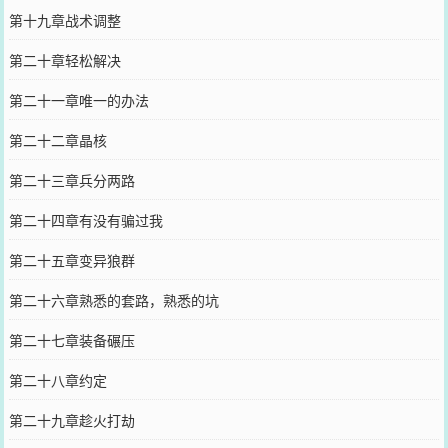
第十九章战术调整
第二十章轻松解决
第二十一章唯一的办法
第二十二章晶核
第二十三章兵分两路
第二十四章有没有骗过我
第二十五章变异狼群
第二十六章熟悉的套路，熟悉的坑
第二十七章装备碾压
第二十八章约定
第二十九章趁火打劫