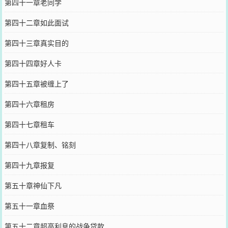
第四十一章老同学
第四十二章如此面试
第四十三章真实目的
第四十四章好人卡
第四十五章被缠上了
第四十六章租房
第四十七章租车
第四十八章复制、铭刻
第四十九章报复
第五十章神仙下凡
第五十一章血祭
第五十二章超高利息的战争贷款