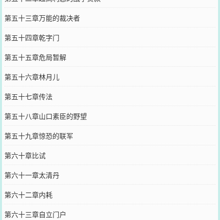
第五十三章万能的裁决者
第五十四章乾字门
第五十五章危局暂解
第五十六章林月儿
第五十七章传法
第五十八章山口素臣的野望
第五十九章惊恐的联军
第六十章比试
第六十一章太清丹
第六十二章内耗
第六十三章自立门户