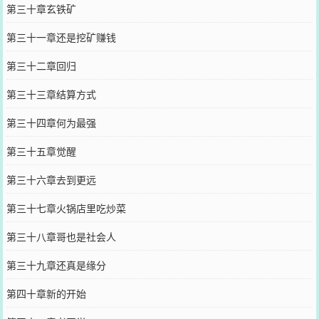
第三十章玄铁矿
第三十一章还是挖矿赚钱
第三十二章回归
第三十三章结算方式
第三十四章何为最强
第三十五章觉醒
第三十六章去到更远
第三十七章火锅店里吃炒菜
第三十八章哥也是社会人
第三十九章还真是缘分
第四十章新的开始