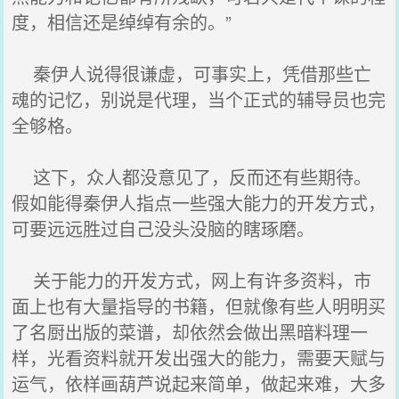
度，相信还是绰绰有余的。”
秦伊人说得很谦虚，可事实上，凭借那些亡
魂的记忆，别说是代理，当个正式的辅导员也完
全够格。
这下，众人都没意见了，反而还有些期待。
假如能得秦伊人指点一些强大能力的开发方式，
可要远远胜过自己没头没脑的瞎琢磨。
关于能力的开发方式，网上有许多资料，市
面上也有大量指导的书籍，但就像有些人明明买
了名厨出版的菜谱，却依然会做出黑暗料理一
样，光看资料就开发出强大的能力，需要天赋与
运气，依样画葫芦说起来简单，做起来难，大多