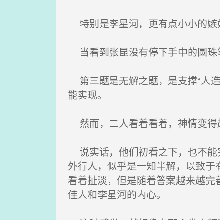
特别是李星河，更有点小小的嫉妒
当看到张昆没有停下手中的圆珠笔
第三题是无解之题，是支撑“人造
能实现。
然而，二人看着看着，神情变得
说实话，他们初看之下，也不能完
外行人，似乎是一知半解，以致于
看着扯淡，但是随着答案越来越完
佳人和李星河的内心。