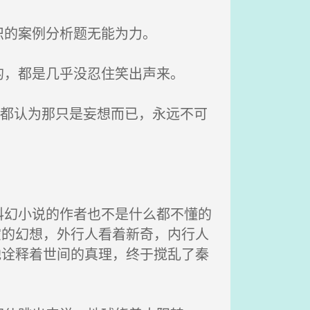
识的案例分析题无能为力。
，都是几乎没忍住笑出声来。
家都认为那只是妄想而已，永远不可
幻小说的作者也不是什么都不懂的
空的幻想，外行人看着新奇，内行人
地诠释着世间的真理，终于搅乱了秦