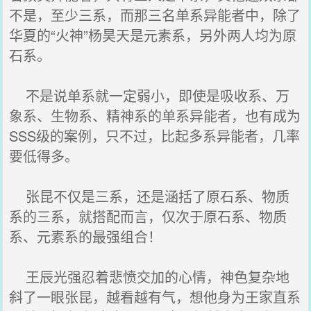
不是，至少三系，而那三名单系异能者中，除了
华夏的“火神”杨昊天是元素系，另外两人均为原
石系。
不是说单系就一定弱小，即使是吸收系、万
象系、生物系、精神系的单系异能者，也有成为
SSS级的案例，只不过，比起多系异能者，几率
要低得多。
张昆不仅是三系，还是涵括了原石系、物质
系的三系，就搭配而言，仅次于原石系、物质
系、元素系的最强组合！
王辰光强忍着悲愤交加的心情，神色复杂地
斜了一眼张昆，越看越有气，想他身为王家直系