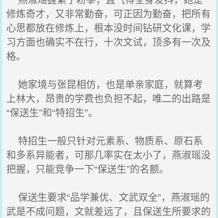
修炼奇才，又非常勤奋，可正因为勤奋，把所有
心思都放在修炼上，根本没时间钻研文化课，学
习方面也确实不在行，十次文试，顶多有一次及
格。
她家境与张昆相仿，也是单亲家庭，就算考
上林大，昂贵的学费也负担不起，唯二的出路是
“保送生”和“特招生”。
特招生一般只针对元素系、物质系、原石系
和多系异能者，可那几率实在太小了，燕淑瑶没
把握，只能竞争一下“保送生”的名额。
保送生要求“品学兼优、文武双全”，燕淑瑶的
武是不成问题，文就差远了，且保送生所要求的