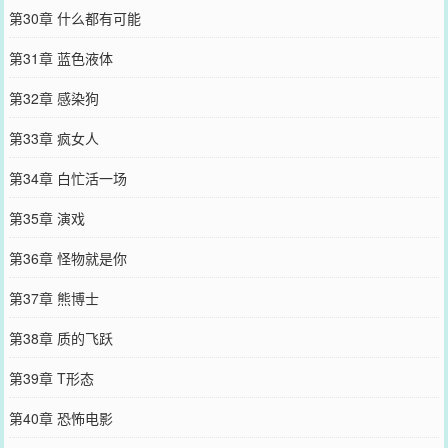
第30章 什么都有可能
第31章 蓝色液体
第32章 感染狗
第33章 疯女人
第34章 白忙活一场
第35章 演戏
第36章 怪物就是你
第37章 熊博士
第38章 质的飞跃
第39章 T形态
第40章 恐怖电影