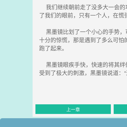
我们继续朝前走了没多大一会的功
了我们的眼前，只有一个人，在慌
黑墨镜比划了一个小心的手势，可
十分的惊慌，那是遇到了多么可怕
跑了起来。
黑墨镜眼疾手快，快速的将其绊倒
受到了极大的刺激，黑墨镜说道：“
上一章