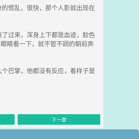
的慌乱，很快，那个人影就出现在
了过来，浑身上下都是血迹，脸色
了眼睛看一下，就不管不顾的朝前奔
个巴掌，他都没有反应，看样子是
下一章