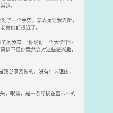
种常识。
划了一个手势，意思是让我去听，
离老鬼他们很近了。
的问我道：“你说你一个大学毕业
，真搞不懂你竟然会对这些感兴趣，
是我必须要做的，没有什么理由，
尽头，眼前，是一条穿梭在墓穴中的