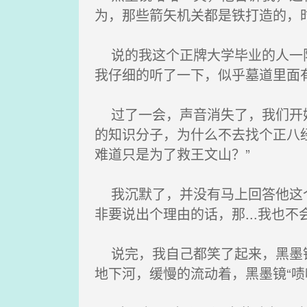
为，那些箭矢机关都是铁打造的，
说的我这个正牌大学毕业的人一阵
我仔细的听了一下，似乎墓道里面
过了一会，声音消失了，我们开始
的知识分子，为什么不去找个正八
难道只是为了救王文山？”
我沉默了，并没有马上回答他这个
非要说出个理由的话，那...我也不
说完，我自己都笑了起来，黑墨镜
地下河，缓慢的流动着，黑墨镜“啧