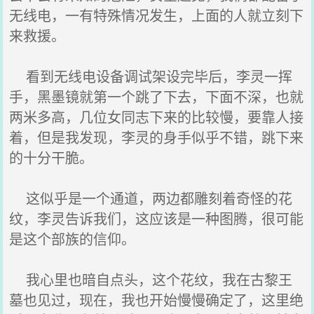
无线电，一有特殊情况发生，上面的人就立刻下
来救援。
看到无线电设备调试架设完毕后，李灵一挥
手，黑墨镜就第一个跳了下去，下面不深，也就
两米多高，几位女同志下来的比较慢，要靠人接
着，但是我发现，李灵的身手似乎不错，跳下来
的十分干脆。
这似乎是一个通道，两边都雕刻着奇怪的花
纹，李灵告诉我们，这应该是一种图腾，很可能
是这个部族的信仰。
我心里也暗自点头，这个花纹，我在古黎王
墓也见过，现在，我也开始慢慢确定了，这里绝