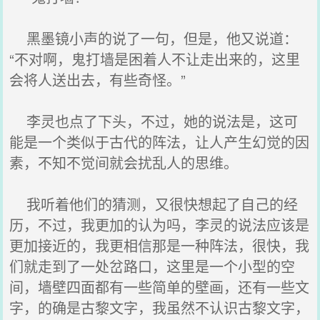
黑墨镜小声的说了一句，但是，他又说道：
“不对啊，鬼打墙是困着人不让走出来的，这里
会将人送出去，有些奇怪。”
李灵也点了下头，不过，她的说法是，这可
能是一个类似于古代的阵法，让人产生幻觉的因
素，不知不觉间就会扰乱人的思维。
我听着他们的猜测，又很快想起了自己的经
历，不过，我更加的认为吗，李灵的说法应该是
更加接近的，我更相信那是一种阵法，很快，我
们就走到了一处岔路口，这里是一个小型的空
间，墙壁四面都有一些简单的壁画，还有一些文
字，的确是古黎文字，我虽然不认识古黎文字，