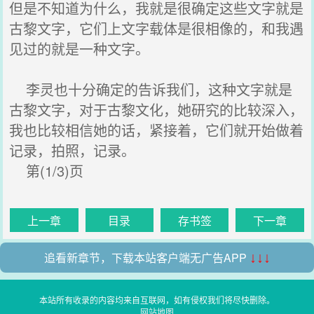
但是不知道为什么，我就是很确定这些文字就是
古黎文字，它们上文字载体是很相像的，和我遇
见过的就是一种文字。
李灵也十分确定的告诉我们，这种文字就是
古黎文字，对于古黎文化，她研究的比较深入，
我也比较相信她的话，紧接着，它们就开始做着
记录，拍照，记录。
第(1/3)页
上一章
目录
存书签
下一章
追看新章节，下载本站客户端无广告APP
↓↓↓
本站所有收录的内容均来自互联网，如有侵权我们将尽快删除。
网站地图