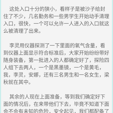
这处入口十分的狭小，看样子是被沙子给封
住了不少，几名勤务和一些男学生开始动手清理
入口，很快，一个可以允许一人进入的入口就这
么被清理了出来。
李灵用仪器探测了一下里面的氧气含量，看
到仪器上面显示符合标准后，大家开始纷纷带好
随身装备，第一批进入的人都确定好了，探险四
人组下去两人，一个是黑墨镜，一个是黄毛，
我，李灵，安娜，还有三名男生和一名女生，梁
秋就在其中。
其余的人现在上面准备，等到我们确定好下
面的情况后，在来带他们下去，毕竟不知道下面
会不会有未知的危险，安全起见，我们都配备了