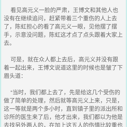
看见高元义一脸的严肃，王博文和其他人也
没有在继续追问，赶紧带着三个重伤的人上去
了，陈虹担心的看了高元义一眼，见他摆了摆
手，示意没问题，陈虹这才点了点头跟着大家上
去。
可是，就在众人都上去后，高元义并没有跟
着一起出来，王博文说道这里的时候也是皱了下
眉头道：
“当时，我们都上去了，先是给这几个受伤的
做了简单的处理，然后就等高元义上来，只是，
这一等就是两个多小时，直到镇子里的派出所和
诊所的医生来了后，他才出来，我们都以为他是
去找另外两人的，在加上这五人的伤情比较重也