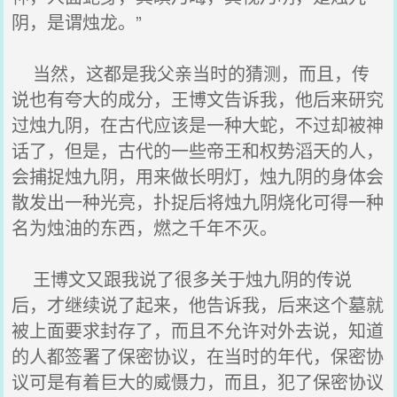
阴，是谓烛龙。”
当然，这都是我父亲当时的猜测，而且，传
说也有夸大的成分，王博文告诉我，他后来研究
过烛九阴，在古代应该是一种大蛇，不过却被神
话了，但是，古代的一些帝王和权势滔天的人，
会捕捉烛九阴，用来做长明灯，烛九阴的身体会
散发出一种光亮，扑捉后将烛九阴烧化可得一种
名为烛油的东西，燃之千年不灭。
王博文又跟我说了很多关于烛九阴的传说
后，才继续说了起来，他告诉我，后来这个墓就
被上面要求封存了，而且不允许对外去说，知道
的人都签署了保密协议，在当时的年代，保密协
议可是有着巨大的威慑力，而且，犯了保密协议