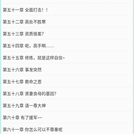
第五十一章 全面打击！！
第五十二章 高处不胜寒
第五十三章 资质很差？
第五十四章 呃，高手啊……
第五十五章 修炼，就是这样自信~
第五十六章 事发突然
第五十七章 救命之恩
第五十八章 贤妻良母的基因？
第五十九章 请一尊大神
第六十章 有了援军~~
第六十一章 你怎么可以不尊重呢