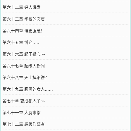
第六十二章 好人爆发
第六十三章 学校的态度
第六十四章 谁更强硬！
第六十五章 博弈……
第六十六章 起了疑心~~
第六十七章 超级大新闻
第六十八章 天上掉馅饼？
第六十九章 腹黑的女人……
第七十章 变成犯人了~~
第七十一章 大腕来临
第七十二章 超级仰慕者