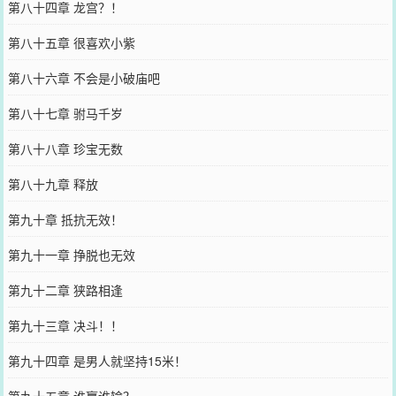
第八十四章 龙宫？！
第八十五章 很喜欢小紫
第八十六章 不会是小破庙吧
第八十七章 驸马千岁
第八十八章 珍宝无数
第八十九章 释放
第九十章 抵抗无效！
第九十一章 挣脱也无效
第九十二章 狭路相逢
第九十三章 决斗！！
第九十四章 是男人就坚持15米！