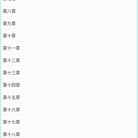
第八章
第九章
第十章
第十一章
第十二章
第十三章
第十四章
第十五章
第十六章
第十七章
第十八章