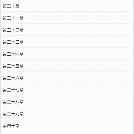
第三十章
第三十一章
第三十二章
第三十三章
第三十四章
第三十五章
第三十六章
第三十七章
第三十八章
第三十九章
第四十章