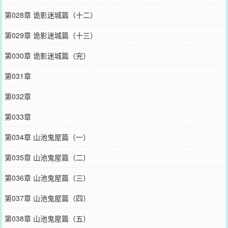
第028章 诡影迷城篇（十二）
第029章 诡影迷城篇（十三）
第030章 诡影迷城篇（完）
第031章
第032章
第033章
第034章 山池鬼屋篇（一）
第035章 山池鬼屋篇（二）
第036章 山池鬼屋篇（三）
第037章 山池鬼屋篇（四）
第038章 山池鬼屋篇（五）