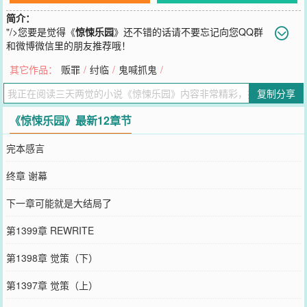
简介：
"/>
您要是觉得《
惊悚乐园
》还不错的话请不要忘记向您QQ群
和微博微信里的朋友推荐哦！
其它作品：
贩罪
/
纣临
/
鬼喊抓鬼
/
复制分享
《惊悚乐园》最新12章节
完本感言
终章 谢幕
下一章可能就是大结局了
第1399章 REWRITE
第1398章 觉策（下）
第1397章 觉策（上）