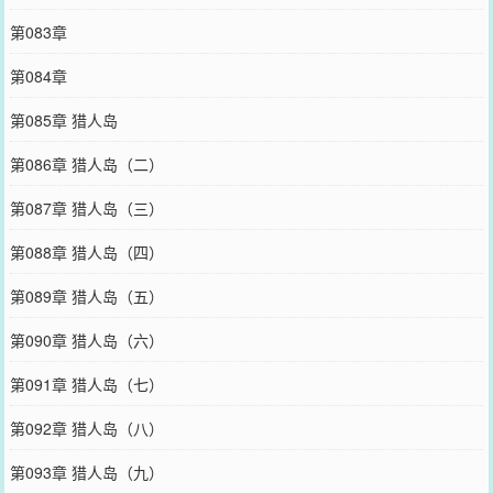
第083章
第084章
第085章 猎人岛
第086章 猎人岛（二）
第087章 猎人岛（三）
第088章 猎人岛（四）
第089章 猎人岛（五）
第090章 猎人岛（六）
第091章 猎人岛（七）
第092章 猎人岛（八）
第093章 猎人岛（九）