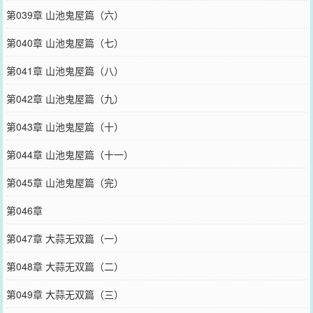
第039章 山池鬼屋篇（六）
第040章 山池鬼屋篇（七）
第041章 山池鬼屋篇（八）
第042章 山池鬼屋篇（九）
第043章 山池鬼屋篇（十）
第044章 山池鬼屋篇（十一）
第045章 山池鬼屋篇（完）
第046章
第047章 大蒜无双篇（一）
第048章 大蒜无双篇（二）
第049章 大蒜无双篇（三）