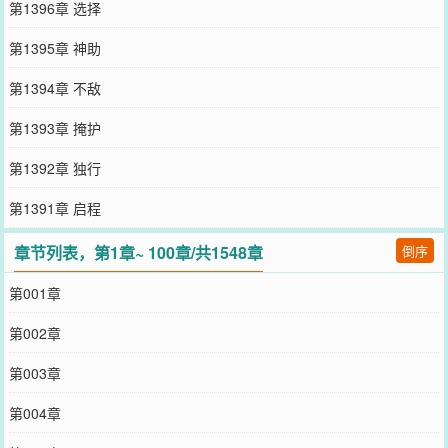
第1396章 选择
第1395章 神助
第1394章 不敌
第1393章 掩护
第1392章 独行
第1391章 启程
章节列表，第1章~ 100章/共1548章
倒序
第001章
第002章
第003章
第004章