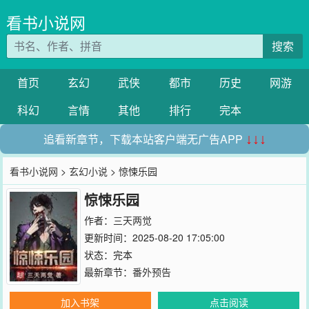
看书小说网
搜索
首页
玄幻
武侠
都市
历史
网游
科幻
言情
其他
排行
完本
追看新章节，下载本站客户端无广告APP
↓↓↓
看书小说网
>
玄幻小说
> 惊悚乐园
惊悚乐园
作者：
三天两觉
更新时间：2025-08-20 17:05:00
状态：完本
最新章节：
番外预告
加入书架
点击阅读