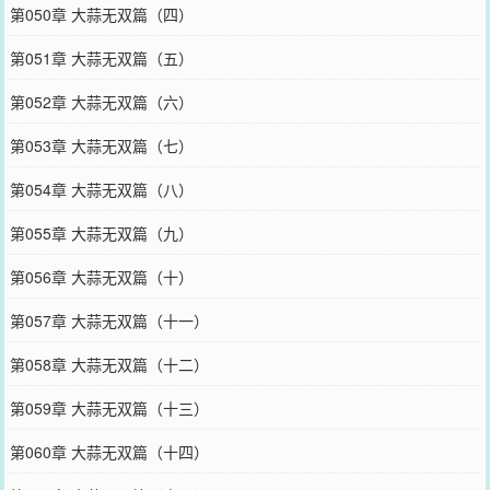
第050章 大蒜无双篇（四）
第051章 大蒜无双篇（五）
第052章 大蒜无双篇（六）
第053章 大蒜无双篇（七）
第054章 大蒜无双篇（八）
第055章 大蒜无双篇（九）
第056章 大蒜无双篇（十）
第057章 大蒜无双篇（十一）
第058章 大蒜无双篇（十二）
第059章 大蒜无双篇（十三）
第060章 大蒜无双篇（十四）